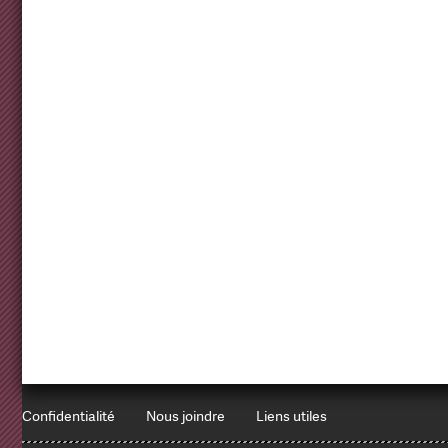
Confidentialité
Nous joindre
Liens utiles