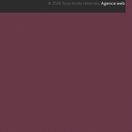
© 2026 Tous droits réservés.
Agence web
.