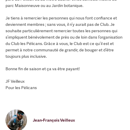
parc Maisonneuve ou au Jardin botanique.
Je tiens à remercier les personnes qui nous font confiance et
deviennent membres ; sans vous, il n’y aurait pas de Club. Je
souhaite particulièrement remercier toutes les personnes qui
s’impliquent bénévolement de près ou de loin dans l’organisation
du Club les Pélicans. Grâce à vous, le Club est ce qu’il est et
permet à notre communauté de grandir, de bouger et d’être
toujours plus inclusive.
Bonne fin de saison et ça va être payant!
JF Veilleux
Pour les Pélicans
Jean-François Veilleux