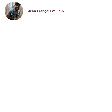
Jean-François Veilleux