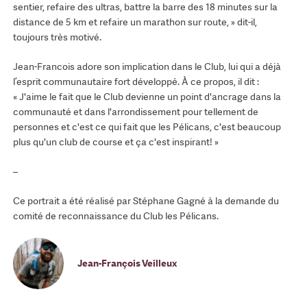
sentier, refaire des ultras, battre la barre des 18 minutes sur la
distance de 5 km et refaire un marathon sur route, » dit-il,
toujours très motivé.
Jean-Francois adore son implication dans le Club, lui qui a déjà
l’esprit communautaire fort développé. À ce propos, il dit :
« J'aime le fait que le Club devienne un point d'ancrage dans la
communauté et dans l'arrondissement pour tellement de
personnes et c'est ce qui fait que les Pélicans, c'est beaucoup
plus qu'un club de course et ça c'est inspirant! »
–
Ce portrait a été réalisé par Stéphane Gagné à la demande du
comité de reconnaissance du Club les Pélicans.
Jean-François Veilleux