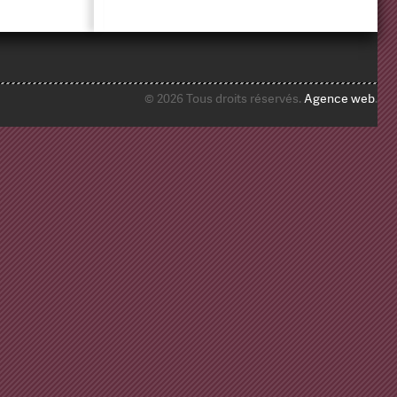
© 2026 Tous droits réservés.
Agence web
.