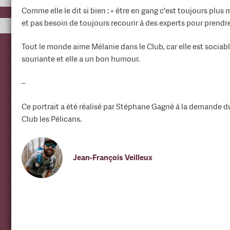
Comme elle le dit si bien : « être en gang c'est toujours plus
et pas besoin de toujours recourir à des experts pour prendr
Tout le monde aime Mélanie dans le Club, car elle est sociabl
souriante et elle a un bon humour.
–
Ce portrait a été réalisé par Stéphane Gagné à la demande 
Club les Pélicans.
Jean-François Veilleux