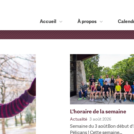
Accueil
À propos
Calendr
L'horaire de la semaine
Actualité
3 août 2026
Semaine du 3 aoûtBon début d'
Pélicans ! Cette semaine…