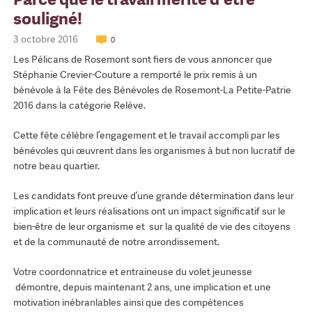
souligné!
3 octobre 2016
0
Les Pélicans de Rosemont sont fiers de vous annoncer que
Stéphanie Crevier-Couture a remporté le prix remis à un
bénévole à la Fête des Bénévoles de Rosemont-La Petite-Patrie
2016 dans la catégorie Relève.
Cette fête célèbre l’engagement et le travail accompli par les
bénévoles qui œuvrent dans les organismes à but non lucratif de
notre beau quartier.
Les candidats font preuve d’une grande détermination dans leur
implication et leurs réalisations ont un impact significatif sur le
bien-être de leur organisme et sur la qualité de vie des citoyens
et de la communauté de notre arrondissement.
Votre coordonnatrice et entraineuse du volet jeunesse
démontre, depuis maintenant 2 ans, une implication et une
motivation inébranlables ainsi que des compétences