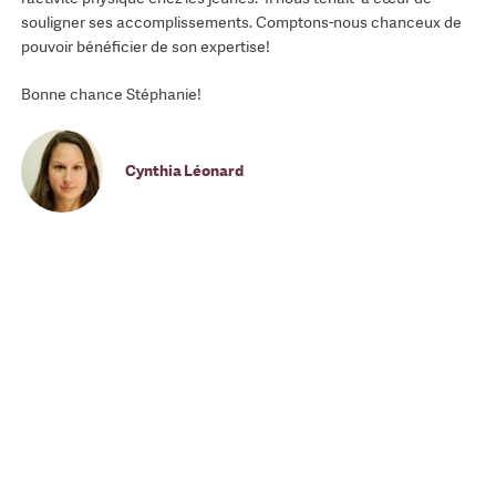
souligner ses accomplissements. Comptons-nous chanceux de
pouvoir bénéficier de son expertise!
Bonne chance Stéphanie!
Cynthia Léonard