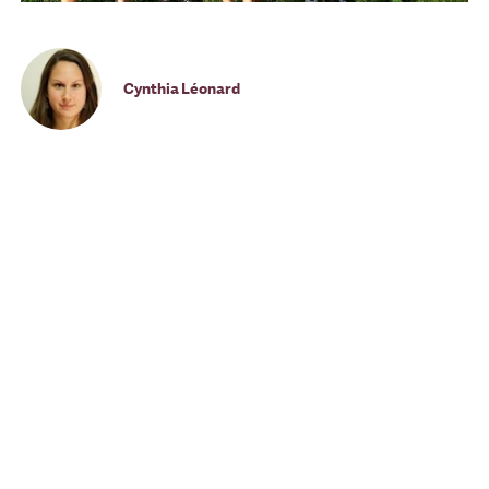
Cynthia Léonard