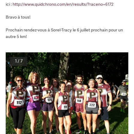
ici :
http://www.quidchrono.com/en/results/?raceno=6172
Bravo à tous!
Prochain rendez-vous à Sorel-Tracy le 6 juillet prochain pour un
autre 5 km!
1 / 7