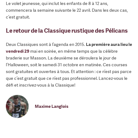
Le volet jeunesse, qui inclut les enfants de 8 à 12 ans,
commencera la semaine suivante le 22 avril. Dans les deux cas,
c’est gratuit.
Le retour de la Classique rustique des Pélicans
Deux Classiques sont à l’agenda en 2015.
La première aura lieu le
vendredi 29
mai en soirée, en même temps que la célèbre
braderie sur Masson. La deuxième se déroulera le jour de
l’Halloween, soit le samedi 31 octobre en matinée. Ces courses
sont gratuites et ouvertes à tous. Et attention : ce n’est pas parce
que c’est gratuit que ce n’est pas professionnel. Lancez-vous le
défi et inscrivez-vous à la Classique!
Maxime Langlois