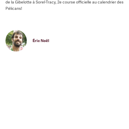
de la Gibelotte à Sorel-Tracy, 2e course officielle au calendrier des
Pélicans!
Éric Noël