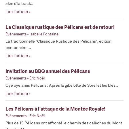
5km d’la track…
Lire l'article »
La Classique rustique des Pélicans est de retour!
Événements
- Isabelle Fontaine
La traditionnelle "Classique Rustique des Pélicans", édition
printannière,…
Lire l'article »
Invitation au BBQ annuel des Pélicans
Événements
- Éric Noël
Oyé oyé amis Pélicans : Après la gibelotte de Sorel et les blés…
Lire l'article »
Les Pélicans à l'attaque de la Montée Royale!
Événements
- Éric Noël
Plus de 15 Pélicans ont affronté le chemin des calèches du Mont