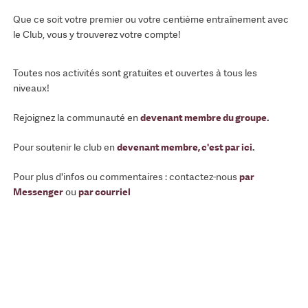
Que ce soit votre premier ou votre centième entraînement avec
le Club, vous y trouverez votre compte!
Toutes nos activités sont gratuites et ouvertes à tous les
niveaux!
Rejoignez la communauté en
devenant membre du groupe
.
Pour soutenir le club en
devenant membre, c'est par ici
.
Pour plus d'infos ou commentaires : contactez-nous
par
Messenger
ou
par courriel