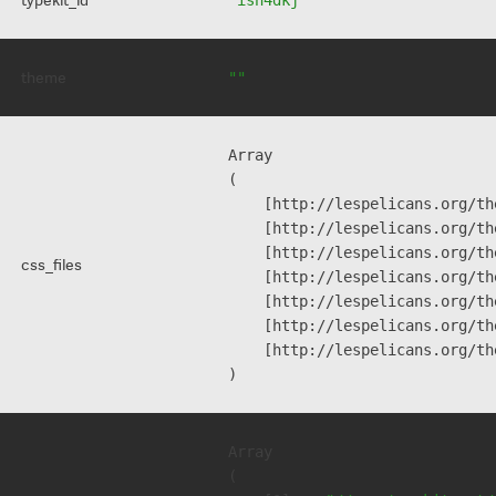
theme
""
Array

(

    [http://lespelicans.org/th
    [http://lespelicans.org/th
    [http://lespelicans.org/th
css_files
    [http://lespelicans.org/th
    [http://lespelicans.org/th
    [http://lespelicans.org/th
    [http://lespelicans.org/th
Array

(
