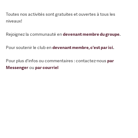
Toutes nos activités sont gratuites et ouvertes à tous les
niveaux!
Rejoignez la communauté en
devenant membre du groupe
.
Pour soutenir le club en
devenant membre, c'est par ici
.
Pour plus d'infos ou commentaires : contactez-nous
par
Messenger
ou
par courriel