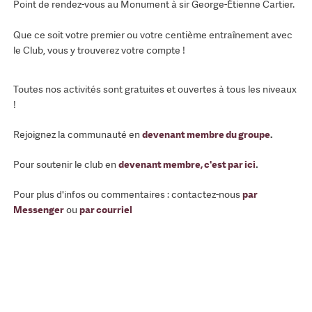
Point de rendez-vous au Monument à sir George-Étienne Cartier.
Que ce soit votre premier ou votre centième entraînement avec
le Club, vous y trouverez votre compte !
Toutes nos activités sont gratuites et ouvertes à tous les niveaux
!
Rejoignez la communauté en
devenant membre du groupe
.
Pour soutenir le club en
devenant membre, c'est par ici
.
Pour plus d'infos ou commentaires : contactez-nous
par
Messenger
ou
par courriel