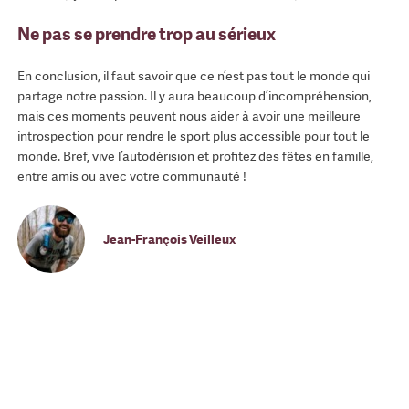
Ne pas se prendre trop au sérieux
En conclusion, il faut savoir que ce n’est pas tout le monde qui
partage notre passion. Il y aura beaucoup d’incompréhension,
mais ces moments peuvent nous aider à avoir une meilleure
introspection pour rendre le sport plus accessible pour tout le
monde. Bref, vive l’autodérision et profitez des fêtes en famille,
entre amis ou avec votre communauté !
Jean-François Veilleux