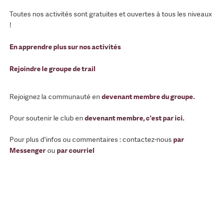
Toutes nos activités sont gratuites et ouvertes à tous les niveaux
!
En apprendre plus sur nos activités
Rejoindre le groupe de trail
Rejoignez la communauté en
devenant membre du groupe
.
Pour soutenir le club en
devenant membre, c'est par ici
.
Pour plus d'infos ou commentaires : contactez-nous
par
Messenger
ou
par courriel