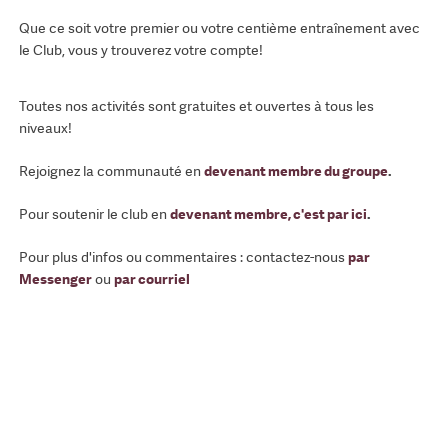
Que ce soit votre premier ou votre centième entraînement avec
le Club, vous y trouverez votre compte!
Toutes nos activités sont gratuites et ouvertes à tous les
niveaux!
Rejoignez la communauté en
devenant membre du groupe
.
Pour soutenir le club en
devenant membre, c'est par ici
.
Pour plus d'infos ou commentaires : contactez-nous
par
Messenger
ou
par courriel