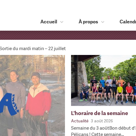
Accueil
À propos
Calendr
Sortie du mardi matin – 22 juillet
L'horaire de la semaine
Actualité
3 août 2026
Semaine du 3 aoûtBon début d'
Pélicans ! Cette semaine…