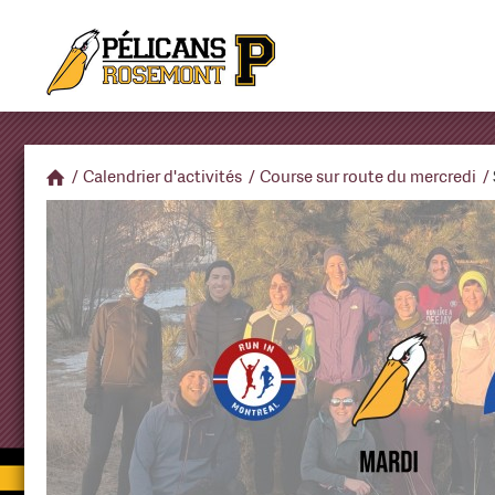
/
Calendrier d'activités
/
Course sur route du mercredi
/