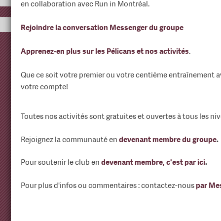
en collaboration avec Run in Montréal.
Rejoindre la conversation Messenger du groupe
Apprenez-en plus sur les Pélicans et nos activités
.
Que ce soit votre premier ou votre centième entraînement av
votre compte!
Toutes nos activités sont gratuites et ouvertes à tous les ni
Rejoignez la communauté en
devenant membre du groupe
.
Pour soutenir le club en
devenant membre, c'est par ici
.
Pour plus d'infos ou commentaires : contactez-nous
par Me