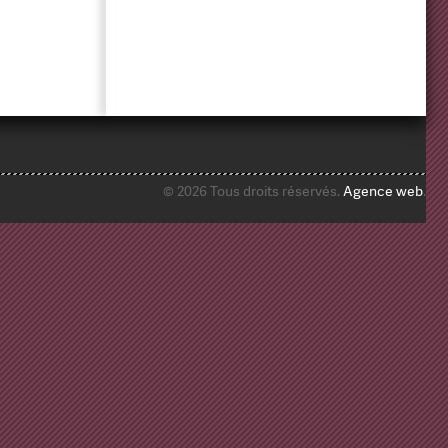
© 2026 Tous droits réservés.
Agence web
.