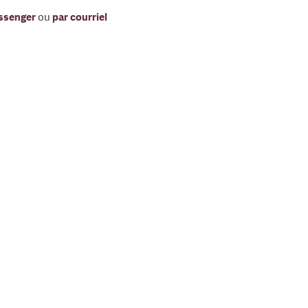
ssenger
ou
par courriel