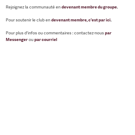
Rejoignez la communauté en
devenant membre du groupe
.
Pour soutenir le club en
devenant membre, c'est par ici
.
Pour plus d'infos ou commentaires : contactez-nous
par
Messenger
ou
par courriel