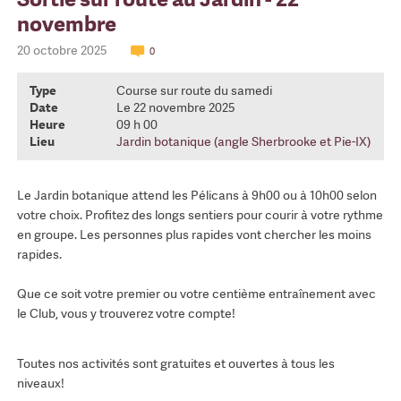
novembre
20 octobre 2025
0
Type
Course sur route du samedi
Date
Le 22 novembre 2025
Heure
09 h 00
Lieu
Jardin botanique (angle Sherbrooke et Pie-IX)
Le Jardin botanique attend les Pélicans à 9h00 ou à 10h00 selon
votre choix. Profitez des longs sentiers pour courir à votre rythme
en groupe. Les personnes plus rapides vont chercher les moins
rapides.
Que ce soit votre premier ou votre centième entraînement avec
le Club, vous y trouverez votre compte!
Toutes nos activités sont gratuites et ouvertes à tous les
niveaux!